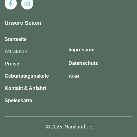
Unsere Seiten
Startseite
Impressum
Attraktion
Datenschutz
Preise
Geburtstagspakete
AGB
Kontakt & Anfahrt
Speisekarte
© 2025. Naniland.de