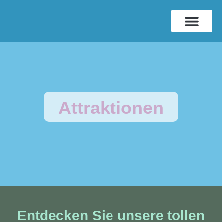
Attraktionen
Entdecken Sie unsere tollen